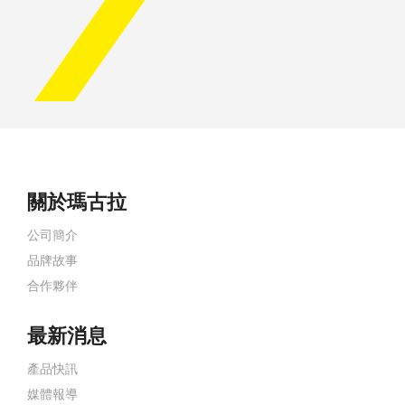
關於瑪古拉
公司簡介
品牌故事
合作夥伴
最新消息
產品快訊
媒體報導